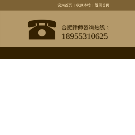
设为首页
|
收藏本站
|
返回首页
合肥律师咨询热线：
18955310625